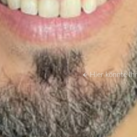
Hier könnte Ih