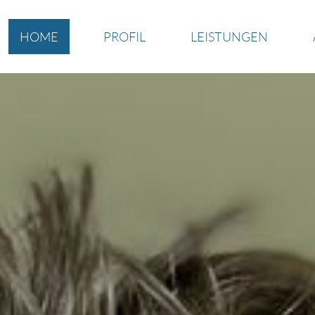
HOME
PROFIL
LEISTUNGEN