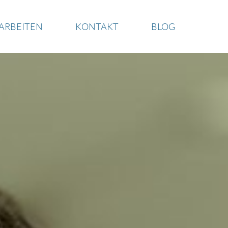
ARBEITEN
KONTAKT
BLOG